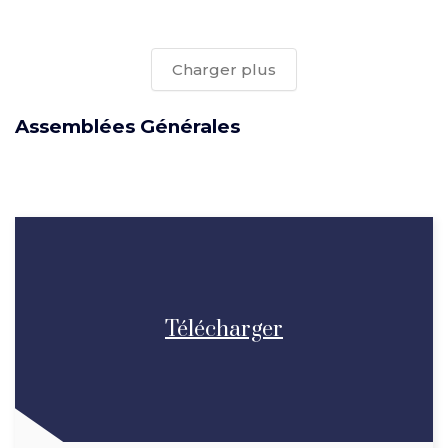
Charger plus
Assemblées Générales
Télécharger