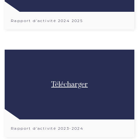
Rapport d’activité 2024 2025
Télécharger
Rapport d’activité 2023-2024