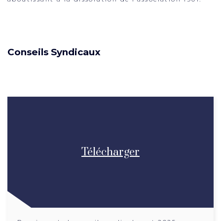
Conseils Syndicaux
Télécharger