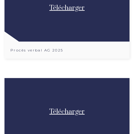
Télécharger
Procès verbal AG 2025
Télécharger