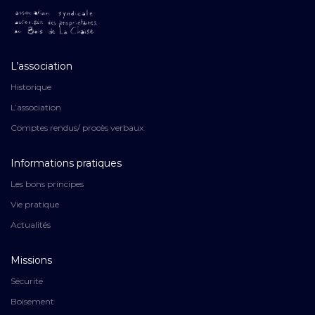
L’association
Historique
L’association
Comptes rendus/ procès verbaux
Informations pratiques
Les bons principes
Vie pratique
Actualités
Missions
Sécurité
Boisement