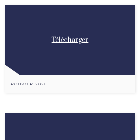
Télécharger
POUVOIR 2026