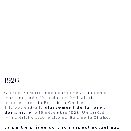
1926
George Pluyette Ingénieur général du génie
maritime crée l’Association Amicale des
propriétaires du Bois de la Chaise.
Elle obtiendra le
classement de la forêt
domaniale
le 19 décembre 1928. Un arrêté
ministériel classe le site du Bois de la Chaise.
La partie privée doit son aspect actuel aux