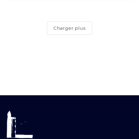
Charger plus