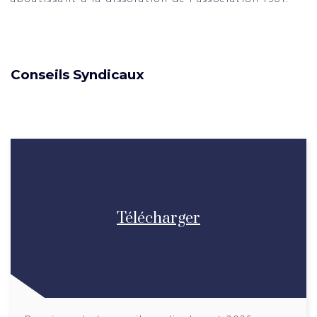
Conseils Syndicaux
Télécharger