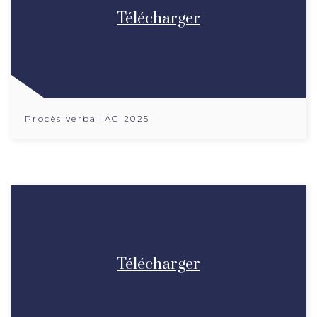
Télécharger
Procès verbal AG 2025
Télécharger