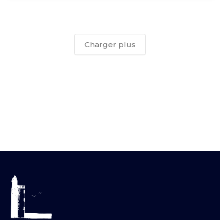
Charger plus