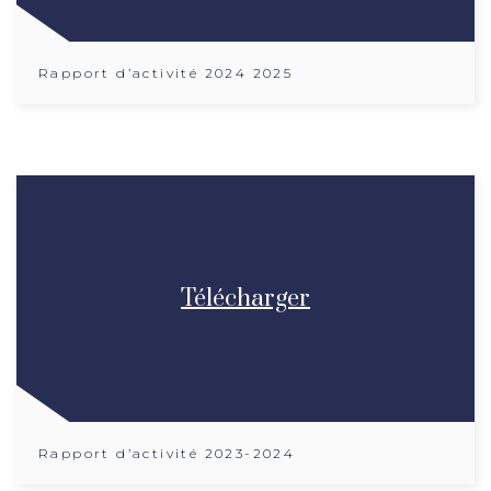
Rapport d’activité 2024 2025
Télécharger
Rapport d’activité 2023-2024