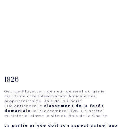
1926
George Pluyette Ingénieur général du génie
maritime crée l’Association Amicale des
propriétaires du Bois de la Chaise.
Elle obtiendra le
classement de la forêt
domaniale
le 19 décembre 1928. Un arrêté
ministériel classe le site du Bois de la Chaise.
La partie privée doit son aspect actuel aux