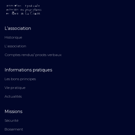
L’association
Historique
L’association
Comptes rendus/ procès verbaux
Informations pratiques
Les bons principes
Vie pratique
Actualités
Missions
Sécurité
Boisement