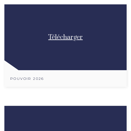
Télécharger
POUVOIR 2026