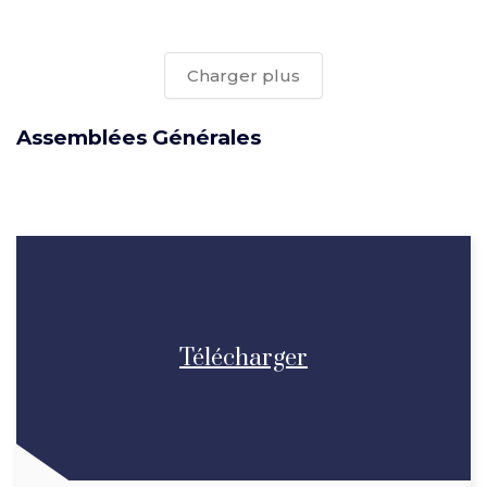
Charger plus
Assemblées Générales
Télécharger