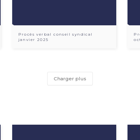
Procès verbal conseil syndical
Pr
janvier 2025
oc
Charger plus