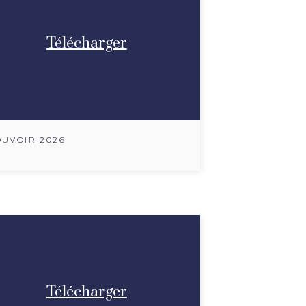
Télécharger
UVOIR 2026
Télécharger