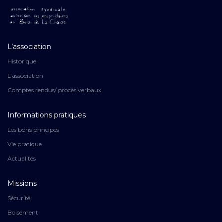
L’association
Historique
L’association
Comptes rendus/ procès verbaux
Informations pratiques
Les bons principes
Vie pratique
Actualités
Missions
Sécurité
Boisement