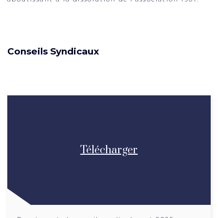
Conseils Syndicaux
Télécharger