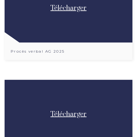
Télécharger
Procès verbal AG 2025
Télécharger