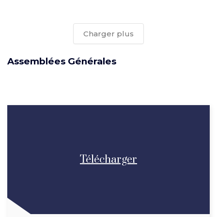
Charger plus
Assemblées Générales
Télécharger