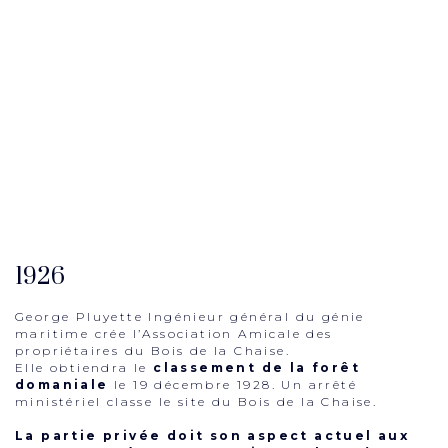
1926
George Pluyette Ingénieur général du génie
maritime crée l’Association Amicale des
propriétaires du Bois de la Chaise.
Elle obtiendra le
classement de la forêt
domaniale
le 19 décembre 1928. Un arrêté
ministériel classe le site du Bois de la Chaise.
La partie privée doit son aspect actuel aux