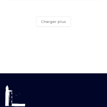
Charger plus