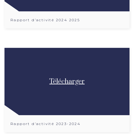
Rapport d’activité 2024 2025
Télécharger
Rapport d’activité 2023-2024