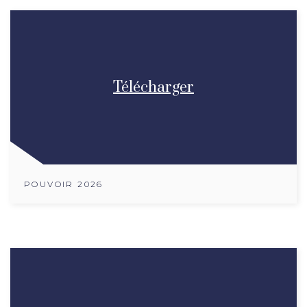
Télécharger
POUVOIR 2026