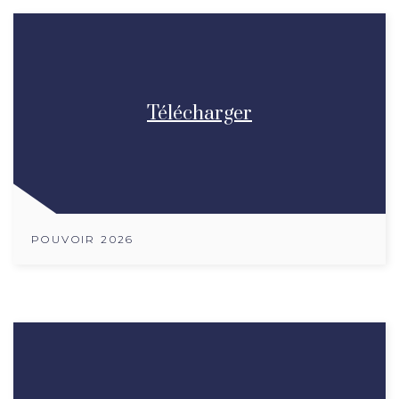
Télécharger
POUVOIR 2026