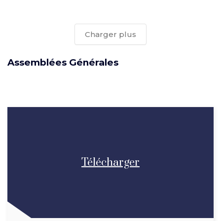
Charger plus
Assemblées Générales
Télécharger