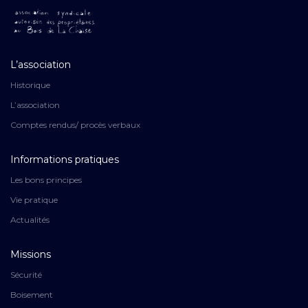
L’association
Historique
L’association
Comptes rendus/ procès verbaux
Informations pratiques
Les bons principes
Vie pratique
Actualités
Missions
Sécurité
Boisement