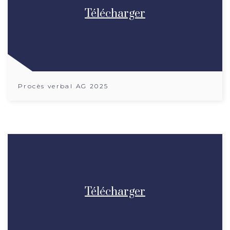
Télécharger
Procès verbal AG 2025
Télécharger