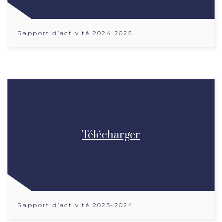
Rapport d’activité 2024 2025
Télécharger
Rapport d’activité 2023-2024