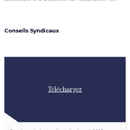
Conseils Syndicaux
Télécharger