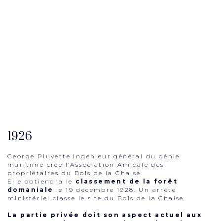
1926
George Pluyette Ingénieur général du génie
maritime crée l’Association Amicale des
propriétaires du Bois de la Chaise.
Elle obtiendra le
classement de la forêt
domaniale
le 19 décembre 1928. Un arrêté
ministériel classe le site du Bois de la Chaise.
La partie privée doit son aspect actuel aux