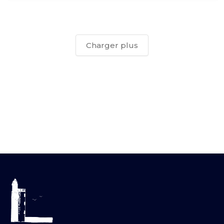
Charger plus