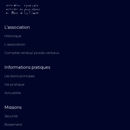
L’association
Historique
L’association
Comptes rendus/ procès verbaux
Informations pratiques
Les bons principes
Vie pratique
Actualités
Missions
Sécurité
Boisement