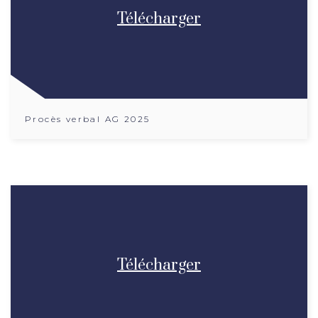
Télécharger
Procès verbal AG 2025
Télécharger