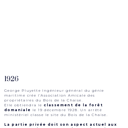
1926
George Pluyette Ingénieur général du génie
maritime crée l’Association Amicale des
propriétaires du Bois de la Chaise.
Elle obtiendra le
classement de la forêt
domaniale
le 19 décembre 1928. Un arrêté
ministériel classe le site du Bois de la Chaise.
La partie privée doit son aspect actuel aux