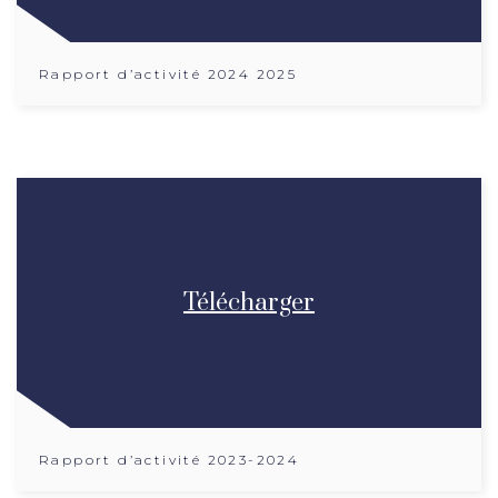
Rapport d’activité 2024 2025
Télécharger
Rapport d’activité 2023-2024