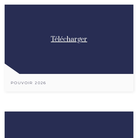
Télécharger
POUVOIR 2026