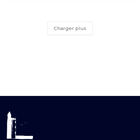
Charger plus