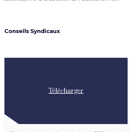
Conseils Syndicaux
Télécharger