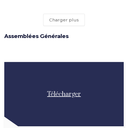
Charger plus
Assemblées Générales
Télécharger