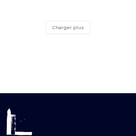
Charger plus