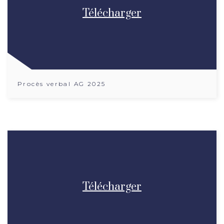
Télécharger
Procès verbal AG 2025
Télécharger