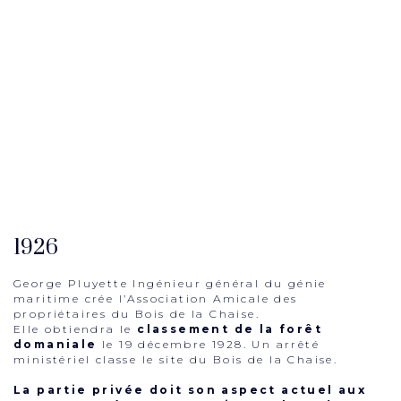
1926
George Pluyette Ingénieur général du génie
maritime crée l’Association Amicale des
propriétaires du Bois de la Chaise.
Elle obtiendra le
classement de la forêt
domaniale
le 19 décembre 1928. Un arrêté
ministériel classe le site du Bois de la Chaise.
La partie privée doit son aspect actuel aux