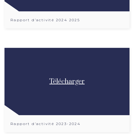
Rapport d’activité 2024 2025
Télécharger
Rapport d’activité 2023-2024