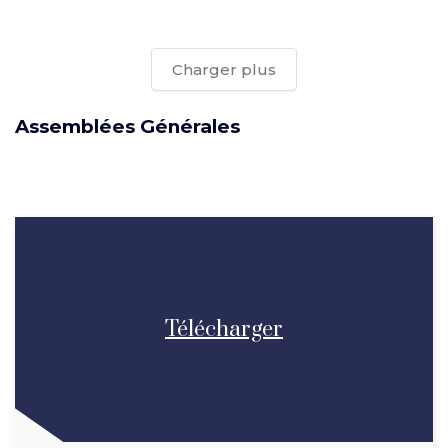
Charger plus
Assemblées Générales
Télécharger