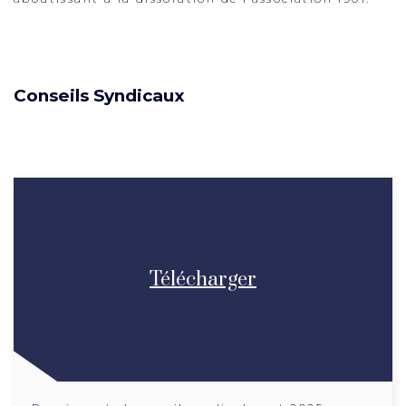
Conseils Syndicaux
Télécharger