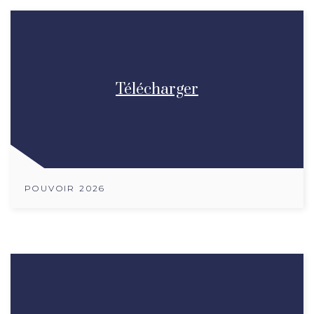
Télécharger
POUVOIR 2026