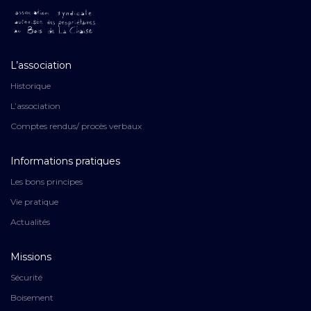
L’association
Historique
L’association
Comptes rendus/ procès verbaux
Informations pratiques
Les bons principes
Vie pratique
Actualités
Missions
Sécurité
Boisement