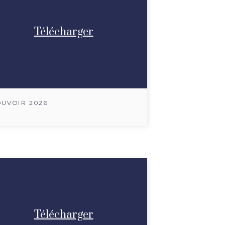
Télécharger
UVOIR 2026
Télécharger