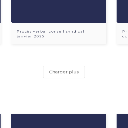
Procès verbal conseil syndical
Pr
janvier 2025
oc
Charger plus