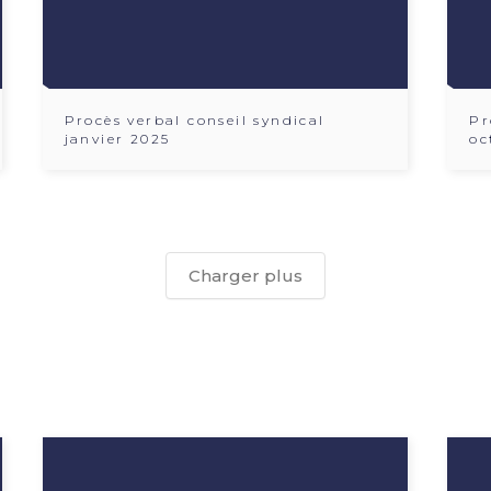
Procès verbal conseil syndical
Pr
janvier 2025
oc
Charger plus