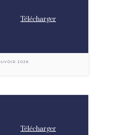
Télécharger
UVOIR 2026
Télécharger