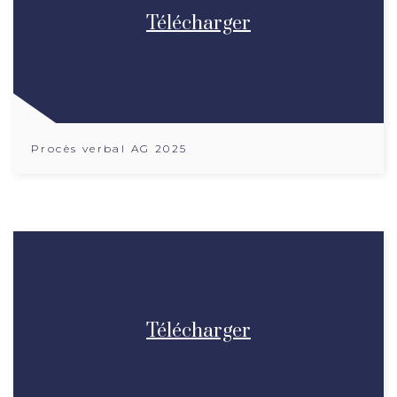
Télécharger
Procès verbal AG 2025
Télécharger