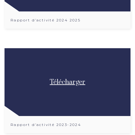
Rapport d’activité 2024 2025
Télécharger
Rapport d’activité 2023-2024