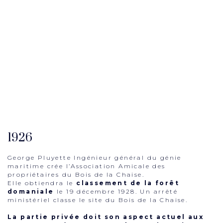
1926
George Pluyette Ingénieur général du génie
maritime crée l’Association Amicale des
propriétaires du Bois de la Chaise.
Elle obtiendra le
classement de la forêt
domaniale
le 19 décembre 1928. Un arrêté
ministériel classe le site du Bois de la Chaise.
La partie privée doit son aspect actuel aux