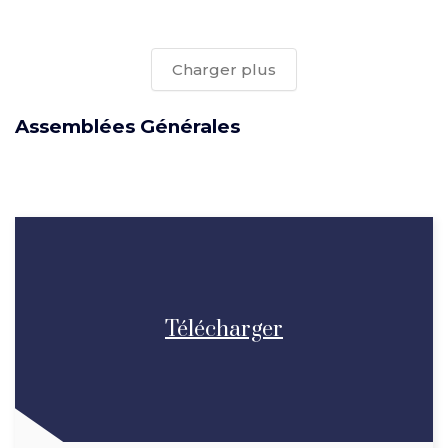
Charger plus
Assemblées Générales
Télécharger