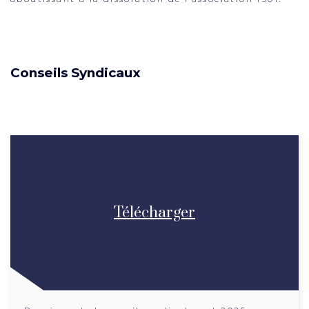
Conseils Syndicaux
Télécharger