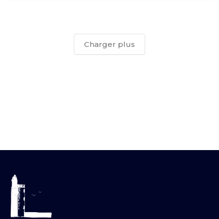
Charger plus