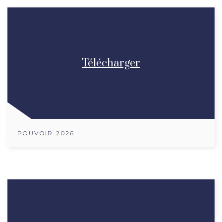
Télécharger
POUVOIR 2026