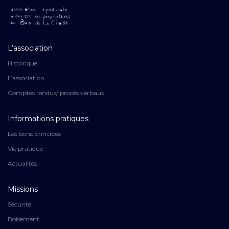
L’association
Historique
L’association
Comptes rendus/ procès verbaux
Informations pratiques
Les bons principes
Vie pratique
Actualités
Missions
Sécurité
Boisement