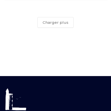
Charger plus