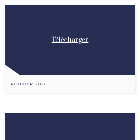
Télécharger
POUVOIR 2026