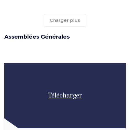
Charger plus
Assemblées Générales
Télécharger