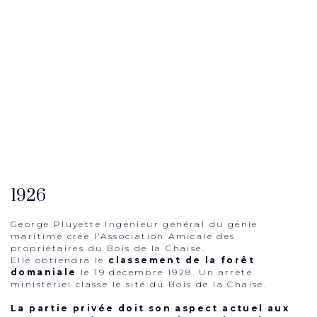
1926
George Pluyette Ingénieur général du génie
maritime crée l’Association Amicale des
propriétaires du Bois de la Chaise.
Elle obtiendra le
classement de la forêt
domaniale
le 19 décembre 1928. Un arrêté
ministériel classe le site du Bois de la Chaise.
La partie privée doit son aspect actuel aux