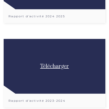
Rapport d’activité 2024 2025
Télécharger
Rapport d’activité 2023-2024