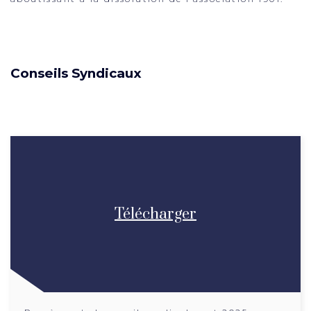
Conseils Syndicaux
Télécharger