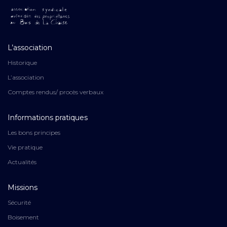
L’association
Historique
L’association
Comptes rendus/ procès verbaux
Informations pratiques
Les bons principes
Vie pratique
Actualités
Missions
Sécurité
Boisement