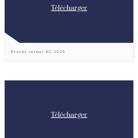
Télécharger
Procès verbal AG 2025
Télécharger