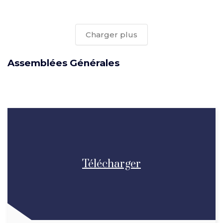
Charger plus
Assemblées Générales
Télécharger