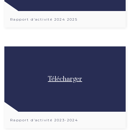
Rapport d’activité 2024 2025
Télécharger
Rapport d’activité 2023-2024