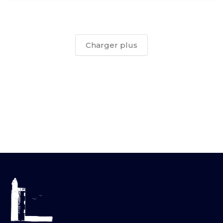
Charger plus