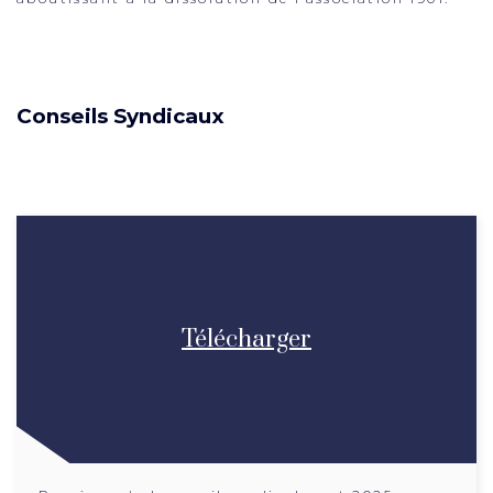
Conseils Syndicaux
Télécharger