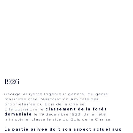
1926
George Pluyette Ingénieur général du génie
maritime crée l’Association Amicale des
propriétaires du Bois de la Chaise.
Elle obtiendra le
classement de la forêt
domaniale
le 19 décembre 1928. Un arrêté
ministériel classe le site du Bois de la Chaise.
La partie privée doit son aspect actuel aux