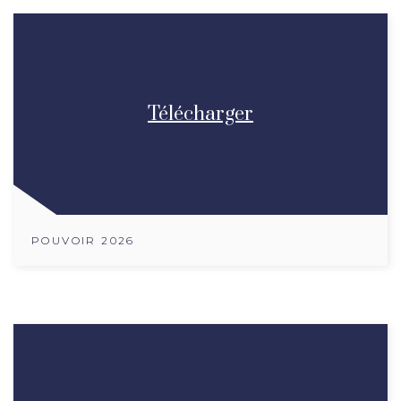
Télécharger
POUVOIR 2026