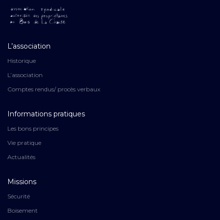
L’association
Historique
L’association
Comptes rendus/ procès verbaux
Informations pratiques
Les bons principes
Vie pratique
Actualités
Missions
Sécurité
Boisement