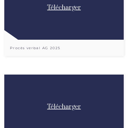
Télécharger
Procès verbal AG 2025
Télécharger